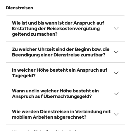
Dienstreisen
Wie ist und bis wann ist der Anspruch auf
Erstattung der Reisekostenvergütung
geltend zu machen?
Zu welcher Uhrzeit sind der Beginn bzw. die
Beendigung einer Dienstreise zumutbar?
In welcher Höhe besteht ein Anspruch auf
Tagegeld?
Wann und in welcher Höhe besteht ein
Anspruch auf Übernachtungsgeld?
Wie werden Dienstreisen in Verbindung mit
mobilem Arbeiten abgerechnet?