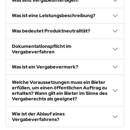
Was sind Vergabeunterlagen?
Was ist eine Leistungsbeschreibung?
Was bedeutet Produktneutralität?
Dokumentationspflicht im
Vergabeverfahren
Was ist ein Vergabevermerk?
Welche Voraussetzungen muss ein Bieter
erfüllen, um einen öffentlichen Auftrag zu
erhalten? Wann gilt ein Bieter im Sinne des
Vergaberechts als geeignet?
Wie ist der Ablauf eines
Vergabeverfahrens?