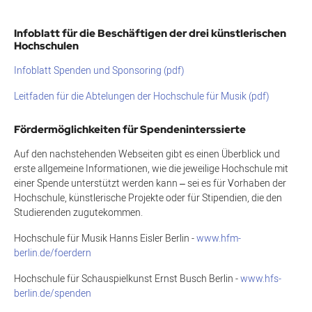
Infoblatt für die Beschäftigen der drei künstlerischen
Hochschulen
Infoblatt Spenden und Sponsoring (pdf)
Leitfaden für die Abtelungen der Hochschule für Musik (pdf)
Fördermöglichkeiten für Spendeninterssierte
Auf den nachstehenden Webseiten gibt es einen Überblick und
erste allgemeine Informationen, wie die jeweilige Hochschule mit
einer Spende unterstützt werden kann – sei es für Vorhaben der
Hochschule, künstlerische Projekte oder für Stipendien, die den
Studierenden zugutekommen.
Hochschule für Musik Hanns Eisler Berlin -
www.hfm-
berlin.de/foerdern
Hochschule für Schauspielkunst Ernst Busch Berlin -
www.hfs-
berlin.de/spenden