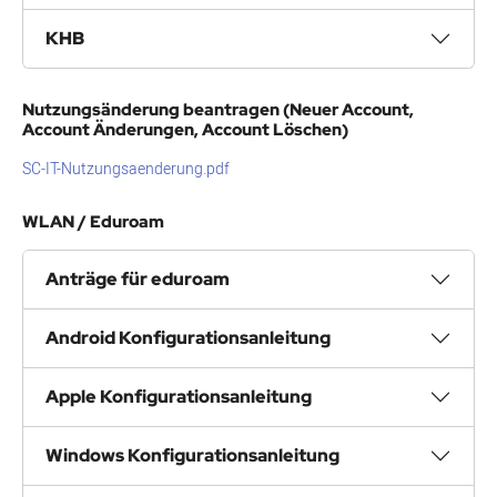
KHB
Nutzungsänderung beantragen (Neuer Account,
Account Änderungen, Account Löschen)
SC-IT-Nutzungsaenderung.pdf
WLAN / Eduroam
Anträge für eduroam
Android Konfigurationsanleitung
Apple Konfigurationsanleitung
Windows Konfigurationsanleitung