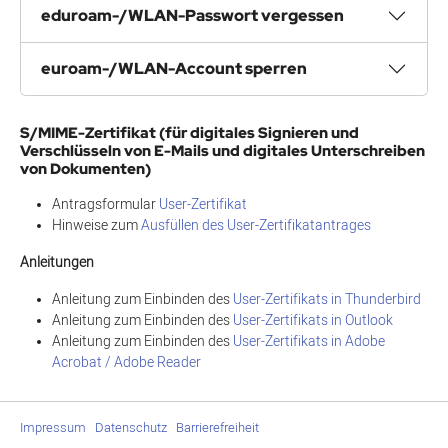
eduroam-/WLAN-Passwort vergessen
euroam-/WLAN-Account sperren
S/MIME-Zertifikat (für digitales Signieren und
Verschlüsseln von E-Mails und digitales Unterschreiben
von Dokumenten)
Antragsformular
User-Zertifikat
Hinweise zum
Ausfüllen des User-Zertifikatantrages
Anleitungen
Anleitung zum Einbinden des
User-Zertifikats in Thunderbird
Anleitung zum Einbinden des
User-Zertifikats in Outlook
Anleitung zum Einbinden des
User-Zertifikats in Adobe
Acrobat / Adobe Reader
Impressum
|
Datenschutz
|
Barrierefreiheit